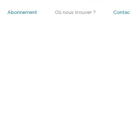
Abonnement
Où nous trouver ?
Contac