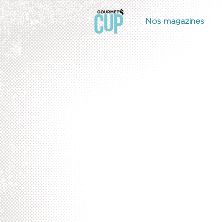
Nos magazines