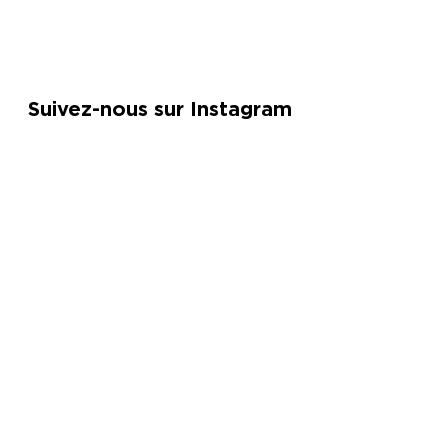
Suivez-nous sur Instagram