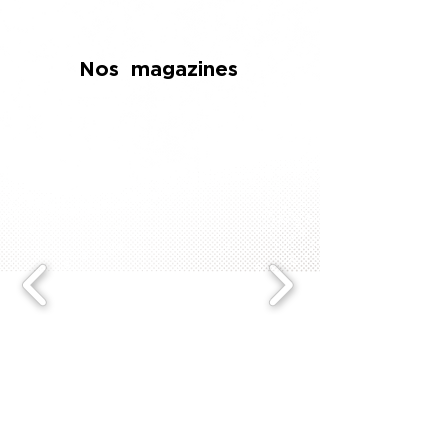
Nos magazines